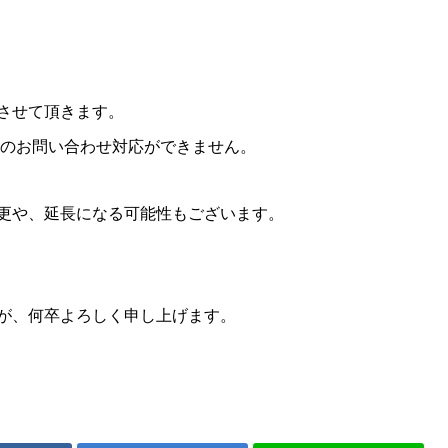
させて頂きます。
等のお問い合わせ対応ができません。
更や、延長になる可能性もございます。
が、何卒よろしく申し上げます。