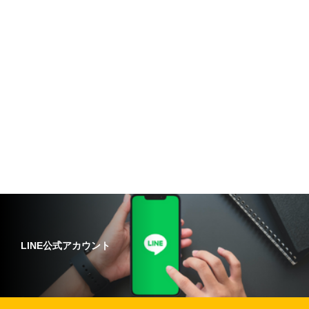
LINE公式アカウント