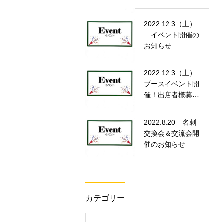
2022.12.3（土）
イベント開催の
お知らせ
2022.12.3（土）
ブースイベント開
催！出店者様募
集！
2022.8.20 名刺
交換会＆交流会開
催のお知らせ
カテゴリー