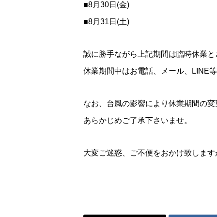
■8月30日(金)
■8月31日(土)
誠に勝手ながら上記期間は臨時休業と
休業期間中はお電話、メール、LINE
なお、台風の影響により休業期間の変
あらかじめご了承下さいませ。
大変ご迷惑、ご不便をおかけ致します