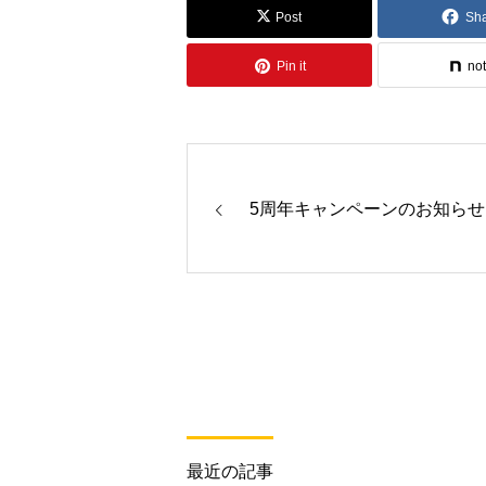
Post
Sh
Pin it
no
5周年キャンペーンのお知らせ
最近の記事