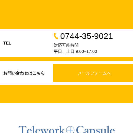
0744-35-9021
TEL
対応可能時間
平日、土日 9:00~17:00
お問い合わせはこちら
メールフォームへ