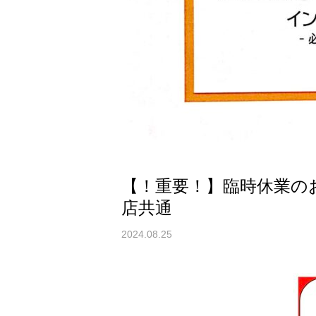
【！重要！】臨時休業の
店共通
2024.08.25