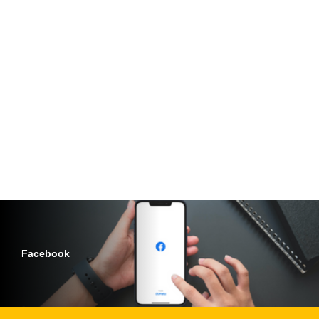
Facebook