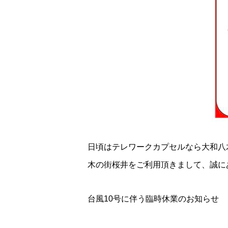
日頃はテレワークカプセルなら大和八
木の街桜井をご利用頂きまして、誠に
台風10号に伴う臨時休業のお知らせ