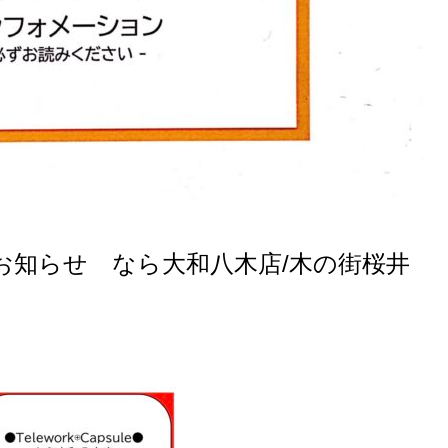
お知らせ なら大和八木店/木の街桜井