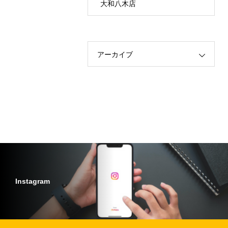
大和八木店
アーカイブ
Instagram