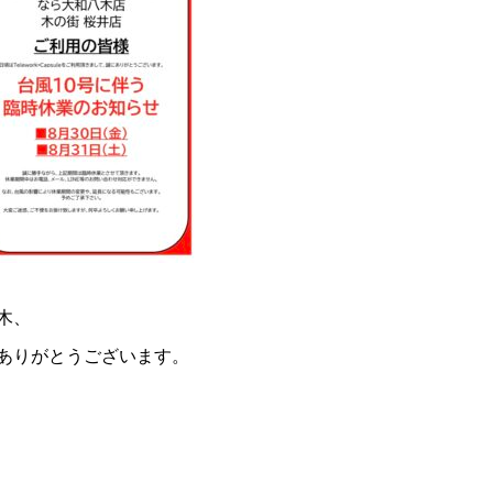
木、
ありがとうございます。