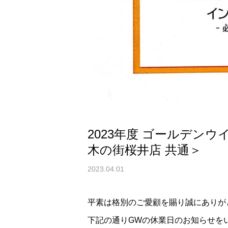
2023年度 ゴールデン
木の街桜井店 共通＞
2023.04.01
平素は格別のご愛顧を賜り誠にありが
下記の通りGWの休業日のお知らせを