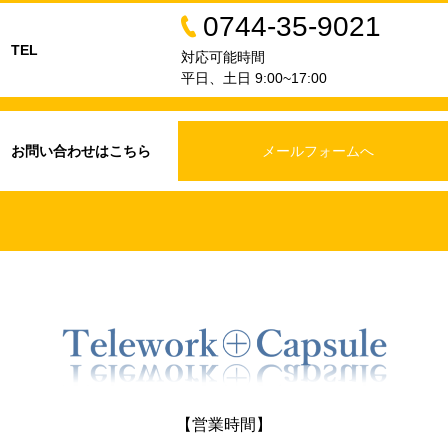
0744-35-9021
TEL
対応可能時間
平日、土日 9:00~17:00
お問い合わせはこちら
メールフォームへ
【営業時間】