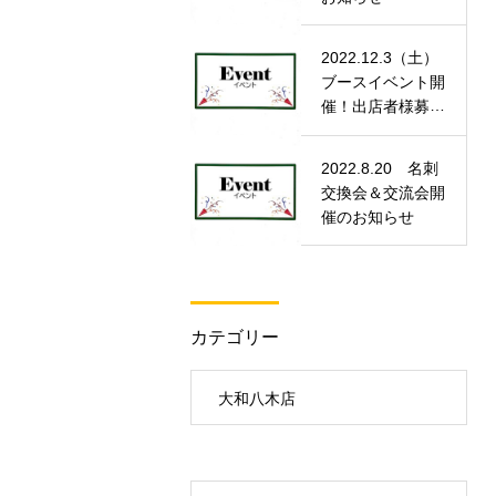
2022.12.3（土）
ブースイベント開
催！出店者様募
集！
2022.8.20 名刺
交換会＆交流会開
催のお知らせ
カテゴリー
大和八木店