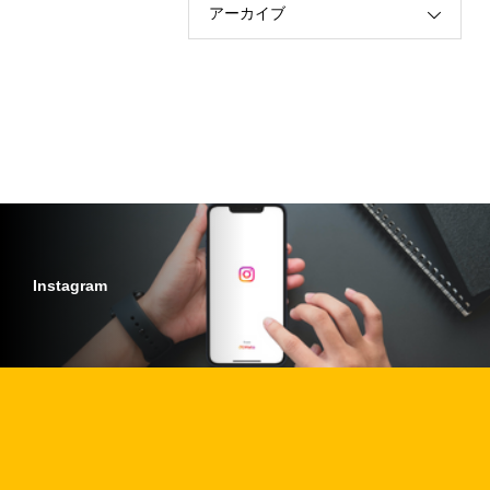
アーカイブ
Instagram