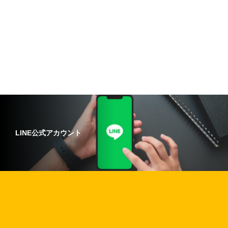
LINE公式アカウント