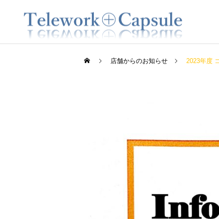
店舗からのお知らせ
2023年
大和八木店
大和八木店
2022.6.18 イベント開催
2022.12.3（土） イベン
のお知らせ
ト開催のお知らせ