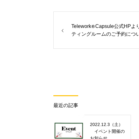
Telework⊕Capsule公式HP
ティングルームのご予約につ
最近の記事
2022.12.3（土）
イベント開催の
お知らせ