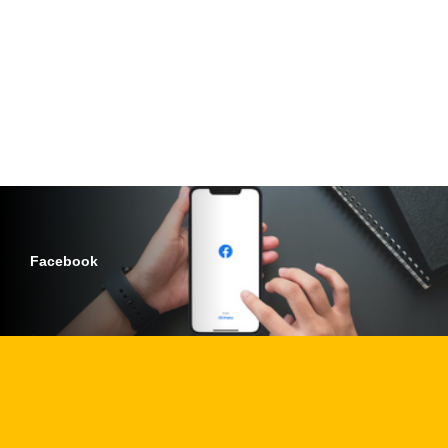
Facebook