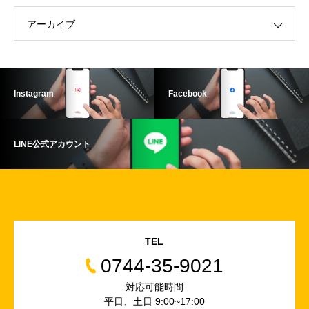
アーカイブ
Instagram
Facebook
LINE公式アカウント
TEL
0744-35-9021
対応可能時間
平日、土日 9:00~17:00