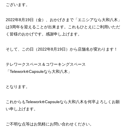
ございます。
2022年8月19日（金）、おかげさまで「エニシアなら大和八木」
は3周年を迎えることが出来ます。これもひとえにご利用いただ
く皆様のおかげです。感謝申し上げます。
そして、この日（2022年8月19日）から店舗名が変わります！
テレワークスペース＆コワーキングスペース
「Telework⊕Capsuleなら大和八木」
となります。
これからもTelework⊕Capsuleなら大和八木を何卒よろしくお願
い申し上げます。
ご不明な点等はお気軽にお問い合わせください。