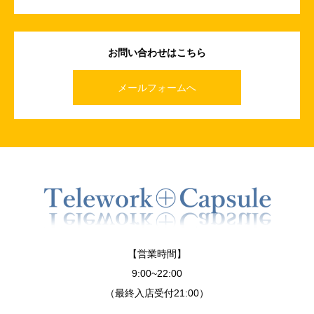
お問い合わせはこちら
メールフォームへ
【営業時間】
9:00~22:00
（最終入店受付21:00）