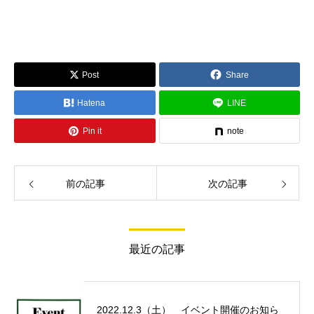
Post
Share
Hatena
LINE
Pin it
note
前の記事
次の記事
最近の記事
2022.12.3（土） イベント開催のお知ら