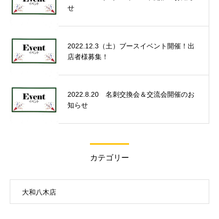
せ
2022.12.3（土）ブースイベント開催！出
店者様募集！
2022.8.20 名刺交換会＆交流会開催のお
知らせ
カテゴリー
大和八木店